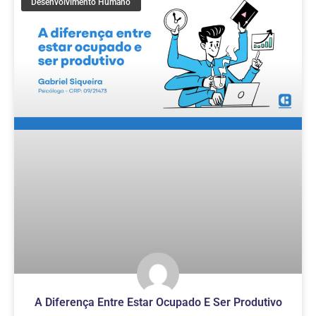
Desenvolvimento Humano
A Diferença Entre Estar Ocupado E Ser Produtivo