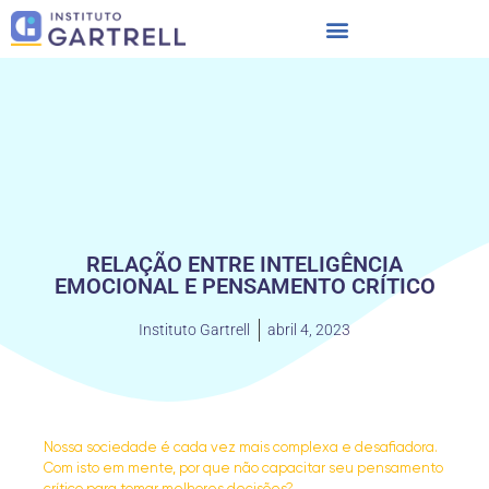
RELAÇÃO ENTRE INTELIGÊNCIA
EMOCIONAL E PENSAMENTO CRÍTICO
Instituto Gartrell
abril 4, 2023
Nossa sociedade é cada vez mais complexa e desafiadora.
Com isto em mente, por que não capacitar seu pensamento