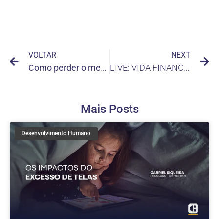
VOLTAR
NEXT
Como perder o medo de dirigir
LIVE: VIDA FINANCEIRA E SAÚDE MENTAL
Mais Posts
Desenvolvimento Humano