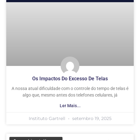
Os Impactos Do Excesso De Telas
A nossa atual dificuldade com o controle do tempo de telas é
algo que, mesmo antes dos telefones celulares, já
Ler Mais...
Instituto Gartrell
setembro 19, 2025