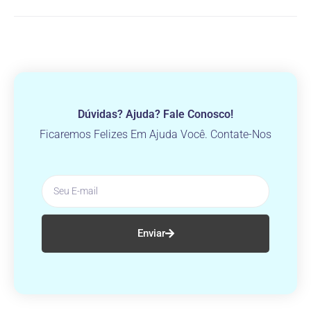
Dúvidas? Ajuda? Fale Conosco!
Ficaremos Felizes Em Ajuda Você. Contate-Nos
Enviar