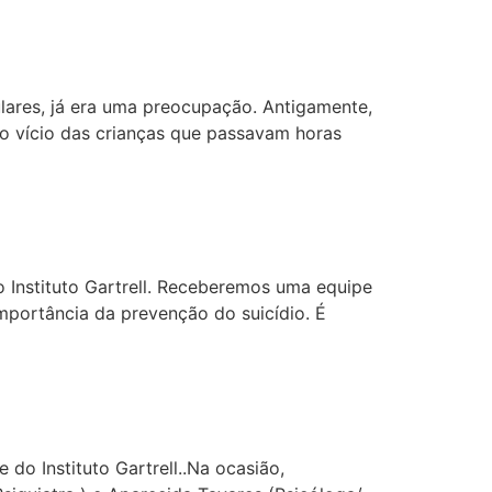
ulares, já era uma preocupação. Antigamente,
o vício das crianças que passavam horas
o Instituto Gartrell. Receberemos uma equipe
mportância da prevenção do suicídio. É
do Instituto Gartrell..Na ocasião,