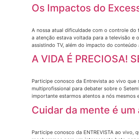
Os Impactos do Excess
A nossa atual dificuldade com o controle do
a atenção estava voltada para a televisão e
assistindo TV, além do impacto do conteúdo
A VIDA É PRECIOSA! 
Participe conosco da Entrevista ao vivo que 
multiprofissional para debater sobre o Sete
importante estarmos atentos a nós mesmos e
Cuidar da mente é um 
Participe conosco da ENTREVISTA ao vivo, que