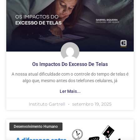
Os Impactos Do Excesso De Telas
A nossa atual dificuldade com o controle do tempo de telas é
algo que, mesmo antes dos telefones celulares, já
Ler Mais...
Instituto Gartrell
setembro 19, 2025
Desenvolvimento Humano