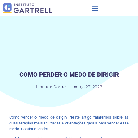
COMO PERDER O MEDO DE DIRIGIR
Instituto Gartrell
março 27, 2023
Como vencer o medo de dirigir? Neste artigo falaremos sobre as
duas terapias mais utilizadas e orientações gerais para vencer esse
medo. Continue lendo!