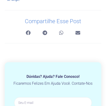
Compartilhe Esse Post
Dúvidas? Ajuda? Fale Conosco!
Ficaremos Felizes Em Ajuda Você. Contate-Nos