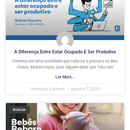
A Diferença Entre Estar Ocupado E Ser Produtivo
Vivemos em uma sociedade que valoriza a pressa e os dias
cheios. Muitas vezes, ouvir alguém dizer que “não tem
Ler Mais...
Instituto Gartrell
agosto 7, 2025
Notícias