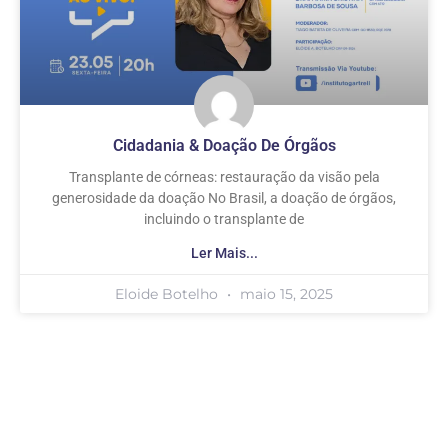
Cidadania & Doação De Órgãos
Transplante de córneas: restauração da visão pela
generosidade da doação No Brasil, a doação de órgãos,
incluindo o transplante de
Ler Mais...
Eloide Botelho
maio 15, 2025