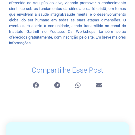
oferecido ao seu público alvo, visando promover o conhecimento
científico sob os fundamentos da ciência e da fé cristã, em temas
que envolvem a saúde integral/saúde mental e o desenvolvimento
global do ser humano em todas as suas etapas dimensões. O
evento será aberto à comunidade, sendo transmitido no canal do
Instituto Gartrell no Youtube. Os Workshops também serão
oferecidos gratuitamente, com inscrição pelo site. Em breve maiores
informações.
Compartilhe Esse Post