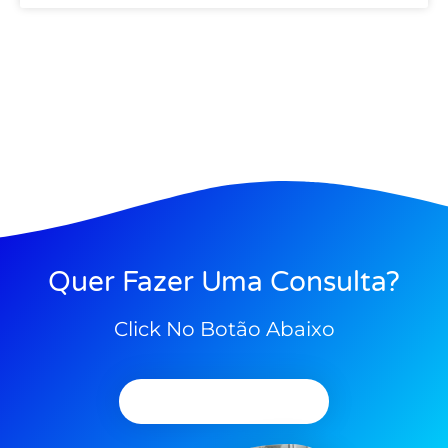
Quer Fazer Uma Consulta?
Click No Botão Abaixo
Agendar Consulta