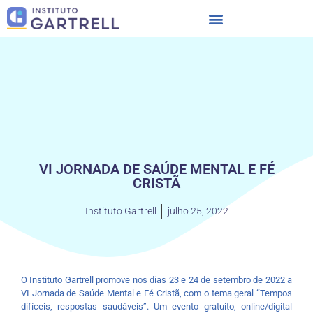
VI JORNADA DE SAÚDE MENTAL E FÉ
CRISTÃ
Instituto Gartrell
julho 25, 2022
O Instituto Gartrell promove nos dias 23 e 24 de setembro de 2022 a
VI Jornada de Saúde Mental e Fé Cristã, com o tema geral “Tempos
difíceis, respostas saudáveis”. Um evento gratuito, online/digital