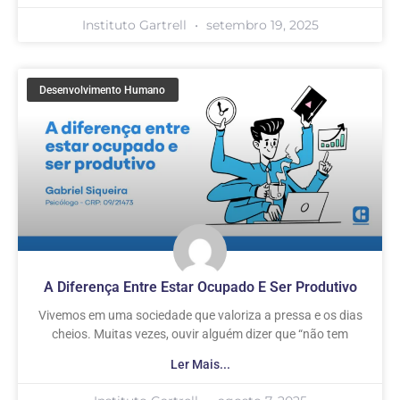
Instituto Gartrell
setembro 19, 2025
Desenvolvimento Humano
A Diferença Entre Estar Ocupado E Ser Produtivo
Vivemos em uma sociedade que valoriza a pressa e os dias
cheios. Muitas vezes, ouvir alguém dizer que “não tem
Ler Mais...