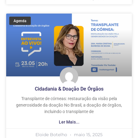
Agenda
Cidadania & Doação De Órgãos
Transplante de córneas: restauração da visão pela
generosidade da doação No Brasil, a doação de órgãos,
incluindo o transplante de
Ler Mais...
Eloide Botelho
maio 15, 2025