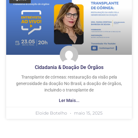
Cidadania & Doação De Órgãos
Transplante de córneas: restauração da visão pela
generosidade da doação No Brasil, a doação de órgãos,
incluindo o transplante de
Ler Mais...
Eloide Botelho
maio 15, 2025