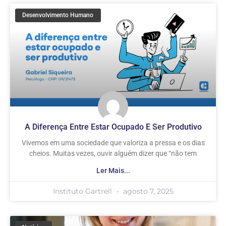
Desenvolvimento Humano
A Diferença Entre Estar Ocupado E Ser Produtivo
Vivemos em uma sociedade que valoriza a pressa e os dias
cheios. Muitas vezes, ouvir alguém dizer que “não tem
Ler Mais...
Instituto Gartrell
agosto 7, 2025