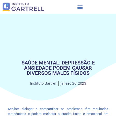
SAÚDE MENTAL: DEPRESSÃO E
ANSIEDADE PODEM CAUSAR
DIVERSOS MALES FÍSICOS
Instituto Gartrell
janeiro 26, 2023
Acolher, dialogar e compartilhar os problemas têm resultados
terapêuticos e podem melhorar o quadro físico e emocional em