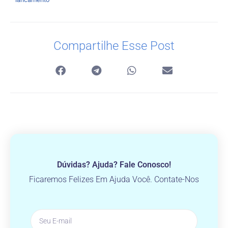
Compartilhe Esse Post
Dúvidas? Ajuda? Fale Conosco!
Ficaremos Felizes Em Ajuda Você. Contate-Nos