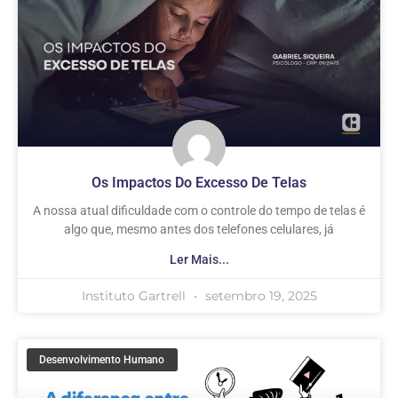
Os Impactos Do Excesso De Telas
A nossa atual dificuldade com o controle do tempo de telas é
algo que, mesmo antes dos telefones celulares, já
Ler Mais...
Instituto Gartrell
setembro 19, 2025
Desenvolvimento Humano