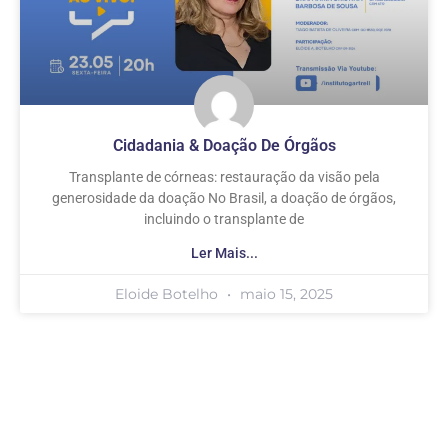
Cidadania & Doação De Órgãos
Transplante de córneas: restauração da visão pela
generosidade da doação No Brasil, a doação de órgãos,
incluindo o transplante de
Ler Mais...
Eloide Botelho
maio 15, 2025