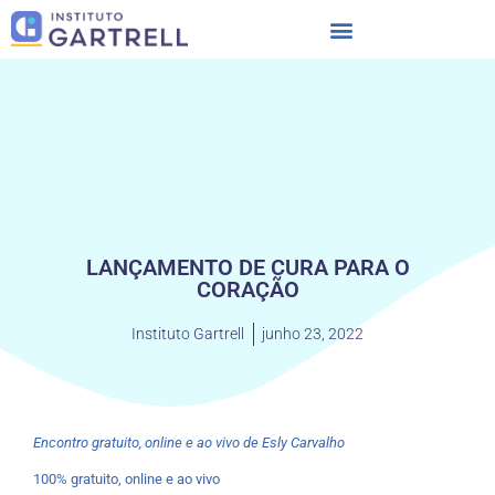
LANÇAMENTO DE CURA PARA O
CORAÇÃO
Instituto Gartrell
junho 23, 2022
Encontro gratuito, online e ao vivo de Esly Carvalho
100% gratuito, online e ao vivo