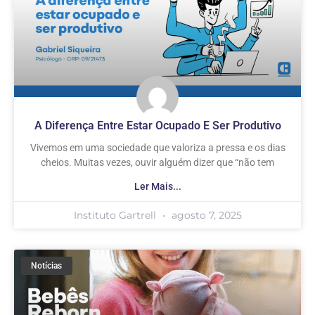
A Diferença Entre Estar Ocupado E Ser Produtivo
Vivemos em uma sociedade que valoriza a pressa e os dias
cheios. Muitas vezes, ouvir alguém dizer que “não tem
Ler Mais...
Instituto Gartrell
agosto 7, 2025
Notícias