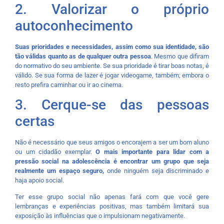
2. Valorizar o próprio
autoconhecimento
Suas prioridades e necessidades, assim como sua identidade, são
tão válidas quanto as de qualquer outra pessoa
. Mesmo que difiram
do normativo do seu ambiente. Se sua prioridade é tirar boas notas, é
válido. Se sua forma de lazer é jogar videogame, também; embora o
resto prefira caminhar ou ir ao cinema.
3. Cerque-se das pessoas
certas
Não é necessário que seus amigos o encorajem a ser um bom aluno
ou um cidadão exemplar.
O mais importante para lidar com a
pressão social na adolescência é encontrar um grupo que seja
realmente um espaço seguro,
onde ninguém seja discriminado e
haja apoio social.
Ter esse grupo social não apenas fará com que você gere
lembranças e experiências positivas, mas também limitará sua
exposição às influências que o impulsionam negativamente.