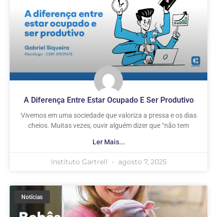
A Diferença Entre Estar Ocupado E Ser Produtivo
Vivemos em uma sociedade que valoriza a pressa e os dias
cheios. Muitas vezes, ouvir alguém dizer que “não tem
Ler Mais...
Instituto Gartrell
agosto 7, 2025
Notícias