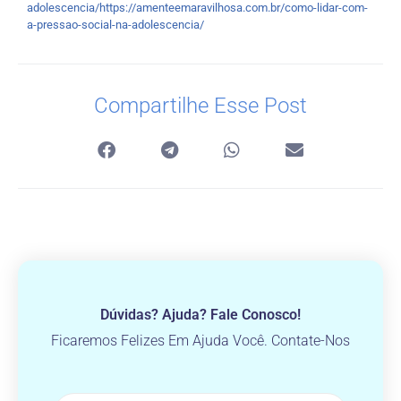
adolescencia/https://amenteemaravilhosa.com.br/como-lidar-com-
a-pressao-social-na-adolescencia/
Compartilhe Esse Post
Dúvidas? Ajuda? Fale Conosco!
Ficaremos Felizes Em Ajuda Você. Contate-Nos