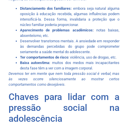
Distanciamento dos familiares:
embora seja natural alguma
oposição à educação recebida, algumas influências podem
intensificá-la. Dessa forma, invalidaria a proteção que o
núcleo familiar poderia proporcionar.
Aparecimento de problemas acadêmicos:
notas baixas,
absenteísmo, etc.
Desenvolver transtornos mentais. A ansiedade em responder
às demandas percebidas do grupo pode comprometer
seriamente a saúde mental do adolescente.
Ter comportamentos de risco
: violência, uso de drogas, etc.
Baixa autoestima:
muitos dos medos mais incapacitantes
desta fase têm a ver com a imagem corporal.
Devemos ter em mente que nem toda pressão social é verbal, mas
às vezes ocorre silenciosamente ao mostrar certos
comportamentos como desejáveis.
Chaves para lidar com a
pressão social na
adolescência