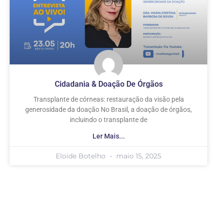
Cidadania & Doação De Órgãos
Transplante de córneas: restauração da visão pela
generosidade da doação No Brasil, a doação de órgãos,
incluindo o transplante de
Ler Mais...
Eloide Botelho
maio 15, 2025