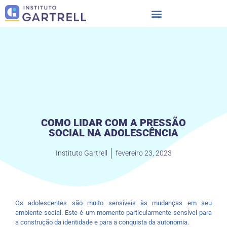
COMO LIDAR COM A PRESSÃO
SOCIAL NA ADOLESCÊNCIA
Instituto Gartrell
fevereiro 23, 2023
Os adolescentes são muito sensíveis às mudanças em seu
ambiente social. Este é um momento particularmente sensível para
a construção da identidade e para a conquista da autonomia.