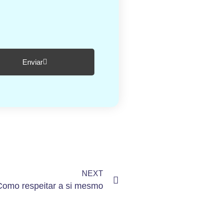
Enviar
NEXT
Como respeitar a si mesmo