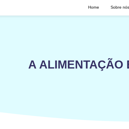
Home
Sobre nó
A ALIMENTAÇÃO 