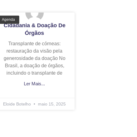
Agenda
Cidadania & Doação De
Órgãos
Transplante de córneas:
restauração da visão pela
generosidade da doação No
Brasil, a doação de órgãos,
incluindo o transplante de
Ler Mais...
Eloide Botelho
maio 15, 2025