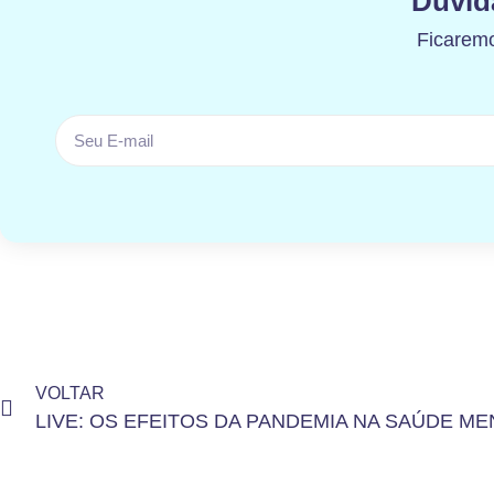
Dúvid
Ficaremo
VOLTAR
LIVE: OS EFEITOS DA PANDEMIA NA SAÚDE ME