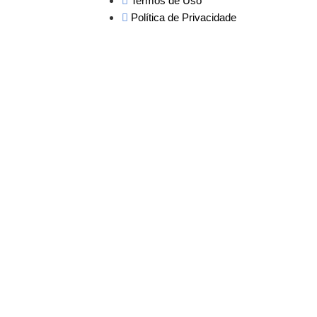
Termos de Uso
Política de Privacidade