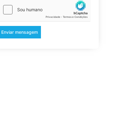
Enviar mensagem