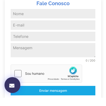
Fale Conosco
0 / 200
Enviar mensagem