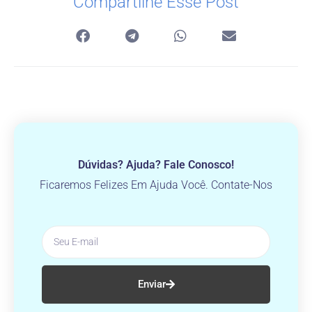
Compartilhe Esse Post
Dúvidas? Ajuda? Fale Conosco!
Ficaremos Felizes Em Ajuda Você. Contate-Nos
Enviar