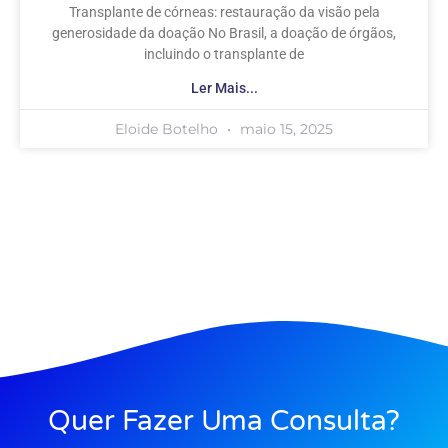
Transplante de córneas: restauração da visão pela
generosidade da doação No Brasil, a doação de órgãos,
incluindo o transplante de
Ler Mais...
Eloide Botelho
maio 15, 2025
Quer Fazer Uma Consulta?