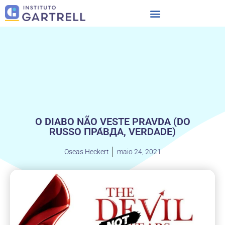
O DIABO NÃO VESTE PRAVDA (DO
RUSSO ПРА́ВДА, VERDADE)
Oseas Heckert
maio 24, 2021