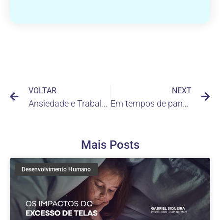
VOLTAR
NEXT
Ansiedade e Trabalho
Em tempos de pandemia, fortaleça as suas resoluções
Mais Posts
Desenvolvimento Humano