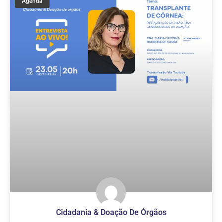
Agenda
Cidadania & Doação De Órgãos