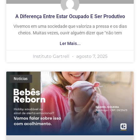
A Diferença Entre Estar Ocupado E Ser Produtivo
Vivemos em uma sociedade que valoriza a pressa e os dias
cheios. Muitas vezes, ouvir alguém dizer que “não tem
Ler Mais...
Instituto Gartrell
agosto 7, 2025
Notícias