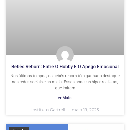
Bebês Reborn: Entre O Hobby E O Apego Emocional
Nos últimos tempos, os bebês reborn têm ganhado destaque
nas redes sociais e na mídia. Essas bonecas hiper-realistas,
que imitam
Ler Mais...
Instituto Gartrell
maio 19, 2025