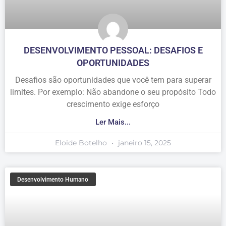
DESENVOLVIMENTO PESSOAL: DESAFIOS E
OPORTUNIDADES
Desafios são oportunidades que você tem para superar
limites. Por exemplo: Não abandone o seu propósito Todo
crescimento exige esforço
Ler Mais...
Eloide Botelho
janeiro 15, 2025
Desenvolvimento Humano