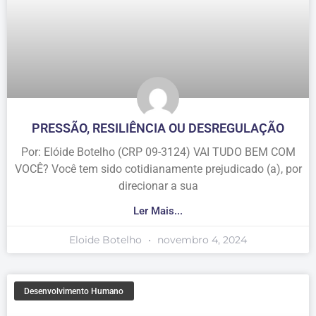
PRESSÃO, RESILIÊNCIA OU DESREGULAÇÃO
Por: Elóide Botelho (CRP 09-3124) VAI TUDO BEM COM
VOCÊ? Você tem sido cotidianamente prejudicado (a), por
direcionar a sua
Ler Mais...
Eloide Botelho
novembro 4, 2024
Desenvolvimento Humano