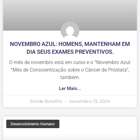
NOVEMBRO AZUL: HOMENS, MANTENHAM EM
DIA SEUS EXAMES PREVENTIVOS.
O mês de novembro está em curso e o “Novembro Azul:
“Mês de Conscientização sobre o Câncer de Próstata”,
também.
Ler Mais...
Eloide Botelho
novembro 13, 2024
Desenvolvimento Humano