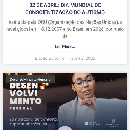
02 DE ABRIL: DIA MUNDIAL DE
CONSCIENTIZAÇÃO DO AUTISMO
Instituída pela ONU (Organização das Nações Unidas), a
nível global em 18.12.2007 e no Brasil em 2028, por meio
da
Ler Mais...
Eloide Botelho
abril 2, 2025
Desenvolvimento Humano