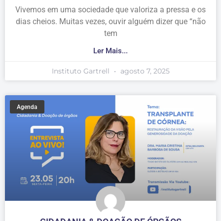
Vivemos em uma sociedade que valoriza a pressa e os
dias cheios. Muitas vezes, ouvir alguém dizer que “não
tem
Ler Mais...
Instituto Gartrell
agosto 7, 2025
Agenda