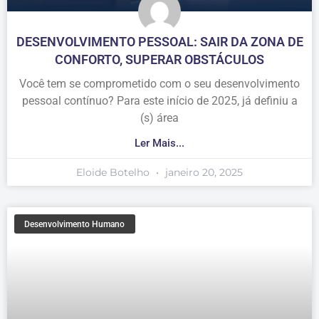
DESENVOLVIMENTO PESSOAL: SAIR DA ZONA DE
CONFORTO, SUPERAR OBSTÁCULOS
Você tem se comprometido com o seu desenvolvimento
pessoal contínuo? Para este início de 2025, já definiu a
(s) área
Ler Mais...
Eloide Botelho
janeiro 20, 2025
Desenvolvimento Humano