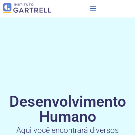
Desenvolvimento
Humano
Aqui você encontrará diversos