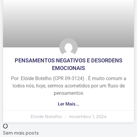
PENSAMENTOS NEGATIVOS E DESORDENS
EMOCIONAIS
Por: Elóide Botelho (CPR 09-3124) . É muito comum a
todos nós, hoje, sermos acometidos por um fluxo de
pensamentos
Ler Mais...
Eloide Botelho
novembro 1, 2024
Sem mais posts