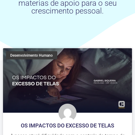
materias de apoio para o seu
crescimento pessoal.
Desenvolvimento Humano
OS IMPACTOS DO EXCESSO DE TELAS