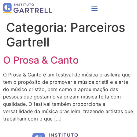
Categoria:
Parceiros
Gartrell
O Prosa & Canto
O Prosa & Canto é um festival de música brasileira que
tem o propósito de promover a música cristã e a arte
do músico cristão, bem como a aproximação das
pessoas que gostam e valorizam música feita com
qualidade. O festival também proporciona a
versatilidade da música brasileira, trazendo artistas que
trabalham com o que […]