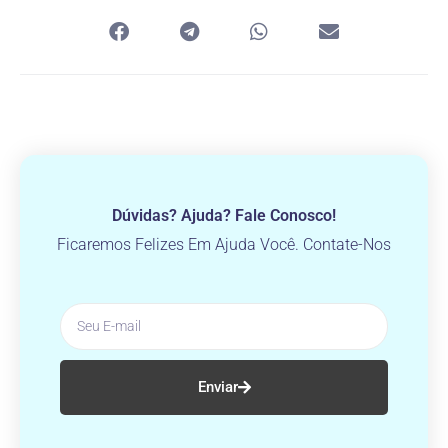
Dúvidas? Ajuda? Fale Conosco!
Ficaremos Felizes Em Ajuda Você. Contate-Nos
Enviar