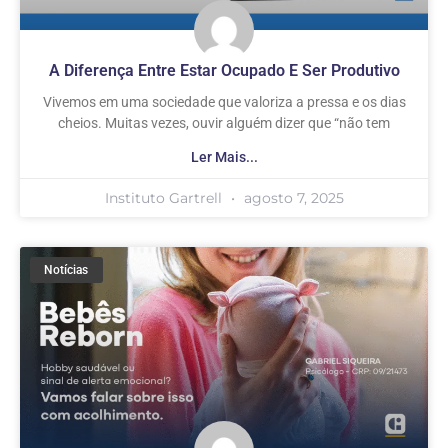
A Diferença Entre Estar Ocupado E Ser Produtivo
Vivemos em uma sociedade que valoriza a pressa e os dias
cheios. Muitas vezes, ouvir alguém dizer que “não tem
Ler Mais...
Instituto Gartrell
agosto 7, 2025
Notícias