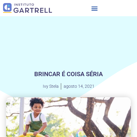
BRINCAR É COISA SÉRIA
Ivy Stela
agosto 14, 2021