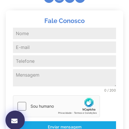
Fale Conosco
0 / 200
Enviar mensagem