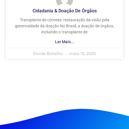
Cidadania & Doação De Órgãos
Transplante de córneas: restauração da visão pela
generosidade da doação No Brasil, a doação de órgãos,
incluindo o transplante de
Ler Mais...
Eloide Botelho
maio 15, 2025